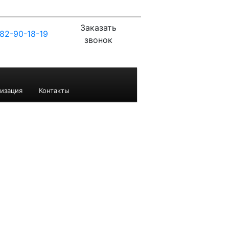
Заказать
82-90-18-19
звонок
изация
Контакты