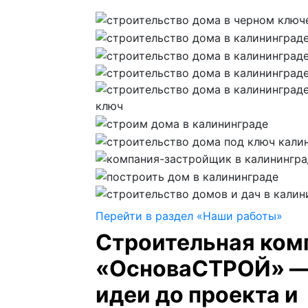
Перейти в раздел «Наши работы»
Строительная ком
«ОсноваСТРОЙ» —
идеи до проекта и