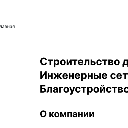
лавная
Строительство 
Инженерные сет
Благоустройство
О компании