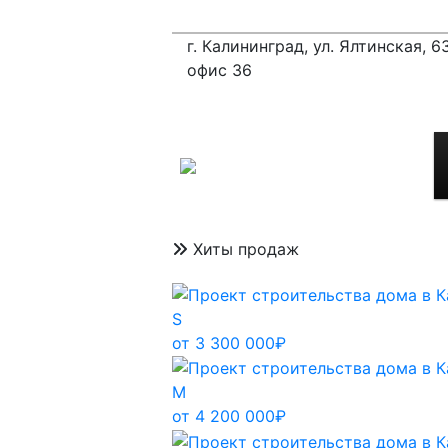
г. Калининград, ул. Ялтинская, 63
офис 36
Хиты продаж
S
от 3 300 000₽
M
от 4 200 000₽