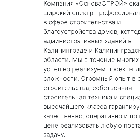
Компания «ОсноваСТРОЙ» ока
широкий спектр профессионал
в сфере строительства и
благоустройства домов, котте
административных зданий в
Калининграде и Калининградс
области. Мы в течение многих
успешно реализуем проекты 
сложности. Огромный опыт в 
строительства, собственная
строительная техника и специ
высочайшего класса гарантир
качественно, оперативно и по
цене реализовать любую пост
задачу.