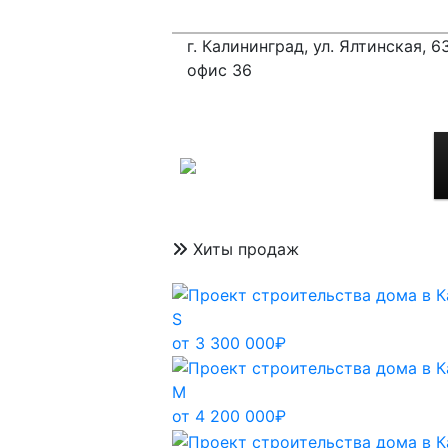
г. Калининград, ул. Ялтинская, 63
офис 36
Хиты продаж
S
от 3 300 000₽
M
от 4 200 000₽