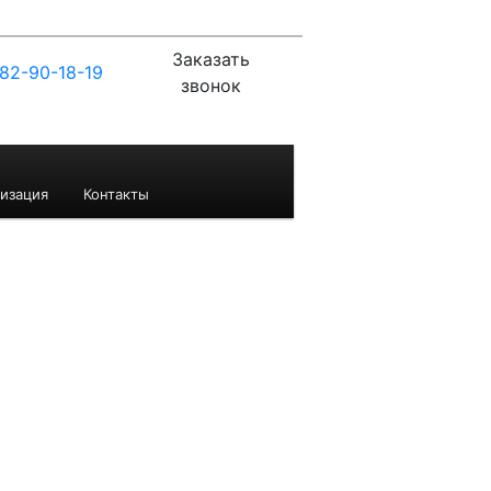
Заказать
82-90-18-19
звонок
изация
Контакты