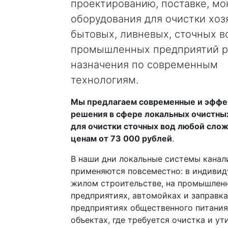
проектированию, поставке, мо
оборудования для очистки хоз
бытовых, ливневых, сточных в
промышленных предприятий р
назначения по современным
технологиям.
Мы предлагаем современные и эффе
решения в сфере
локальных очистны
для очистки сточных вод любой слож
ценам от
73 000
рублей
.
В наши дни локальные системы канал
применяются повсеместно: в индиви
жилом строительстве, на промышлен
предприятиях, автомойках и заправка
предприятиях общественного питания
объектах, где требуется очистка и ут