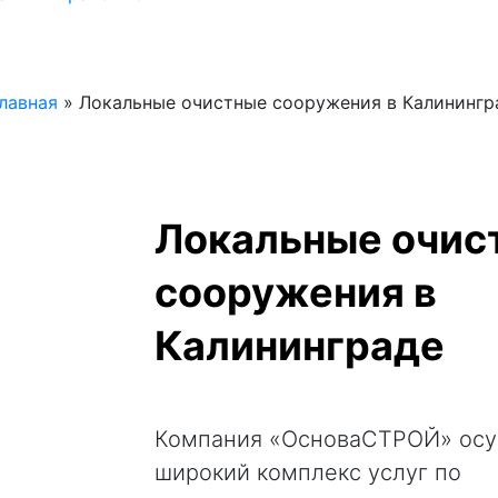
лавная
»
Локальные очистные сооружения в Калинингр
Локальные очис
сооружения в
Калининграде
Компания «ОсноваСТРОЙ» осу
широкий комплекс услуг по