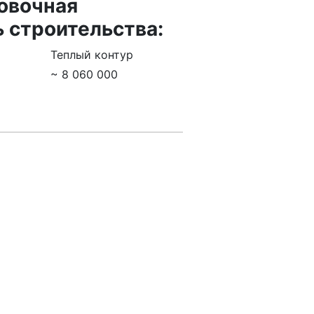
овочная
 строительства:
Теплый контур
~ 8 060 000