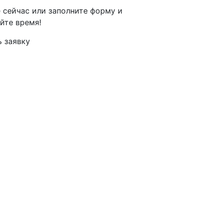
 сейчас или заполните форму и
йте время!
Оставить заявку