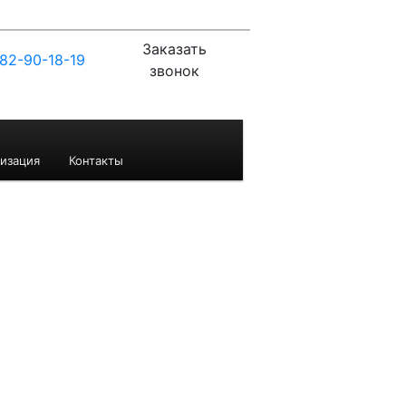
Заказать
82-90-18-19
звонок
изация
Контакты