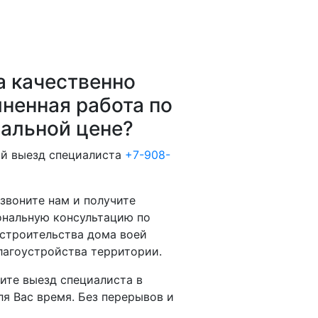
 качественно
ненная работа по
альной цене?
й выезд специалиста
+7-908-
звоните нам и получите
нальную консультацию по
строительства дома воей
лагоустройства территории.
ите выезд специалиста в
ля Вас время. Без перерывов и