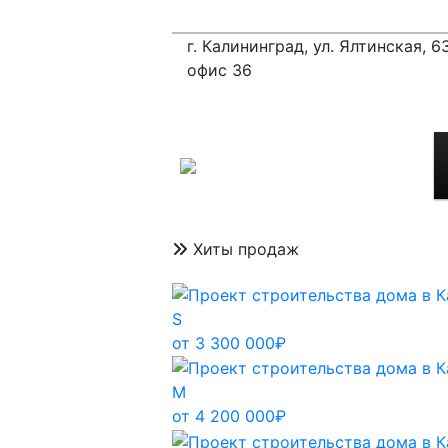
г. Калининград, ул. Ялтинская, 63
офис 36
Хиты продаж
S
от 3 300 000₽
M
от 4 200 000₽