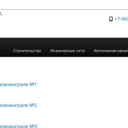
,
+7-90
МЕНЮ
МЕНЮ
Строительство
Инженерные сети
Автономная канал