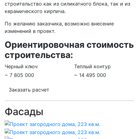
строительство как из силикатного блока, так и из
керамического кирпича.
По желанию заказчика, возможно внесение
изменений в проект.
Ориентировочная стоимость
строительства:
Черный ключ
Теплый контур
~ 7 805 000
~ 14 495 000
Заказать расчет
Фасады