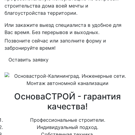
строительства дома воей мечты и
благоустройства территории.
Или закажите выезд специалиста в удобное для
Вас время. Без перерывов и выходных.
Позвоните сейчас или заполните форму и
забронируйте время!
Оставить заявку
ОсноваСТРОЙ - гарантия
качества!
Профессиональные строители.
Индивидуальный подход.
Собственная техника.