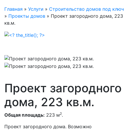
Главная
»
Услуги
»
Строительство домов под ключ
»
Проекты домов
»
Проект загородного дома, 223
кв.м.
Проект загородного
дома, 223 кв.м.
2
Общая площадь:
223 м
.
Проект загородного дома. Возможно