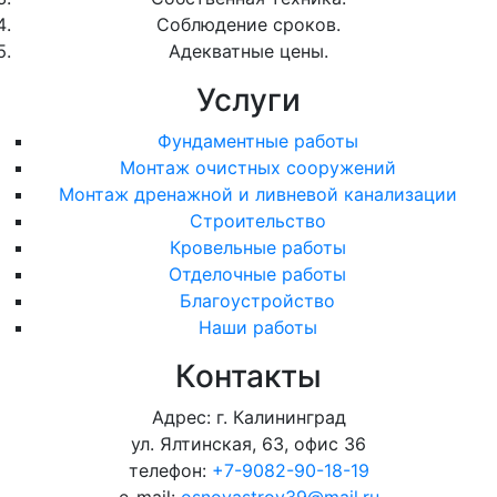
Соблюдение сроков.
Адекватные цены.
Услуги
Фундаментные работы
Монтаж очистных сооружений
Монтаж дренажной и ливневой канализации
Строительство
Кровельные работы
Отделочные работы
Благоустройство
Наши работы
Контакты
Адрес: г. Калининград
ул. Ялтинская, 63, офис 36
телефон:
+7-9082-90-18-19
e-mail:
osnovastroy39@mail.ru