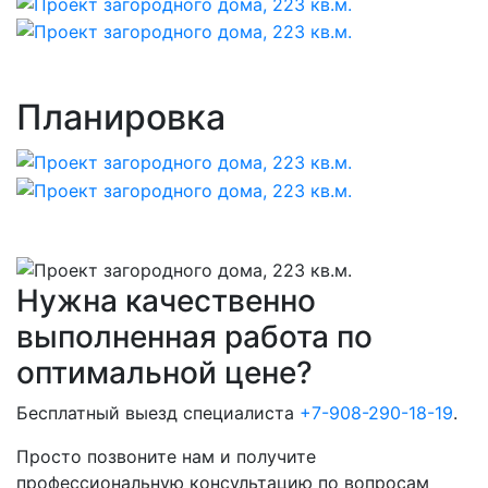
Планировка
Нужна качественно
выполненная работа по
оптимальной цене?
Бесплатный выезд специалиста
+7-908-290-18-19
.
Просто позвоните нам и получите
профессиональную консультацию по вопросам