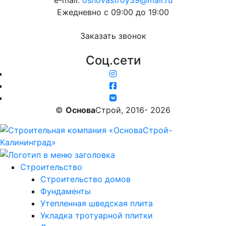
Ежедневно с 09:00 до 19:00
Заказать звонок
Соц.сети
©
Основа
Строй, 2016- 2026
Строительство
Строительство домов
Фундаменты
Утепленная шведская плита
Укладка тротуарной плитки