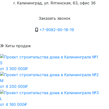
г. Калининград, ул. Ялтинская, 63, офис 36
Заказать звонок
+7-9082-90-18-19
Хиты продаж
S
от 3 300 000₽
M
от 4 200 000₽
L
от 4 160 000₽