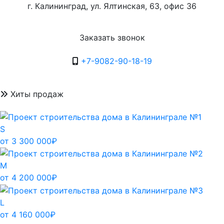
г. Калининград, ул. Ялтинская, 63, офис 36
Заказать звонок
+7-9082-90-18-19
Хиты продаж
S
от 3 300 000₽
M
от 4 200 000₽
L
от 4 160 000₽