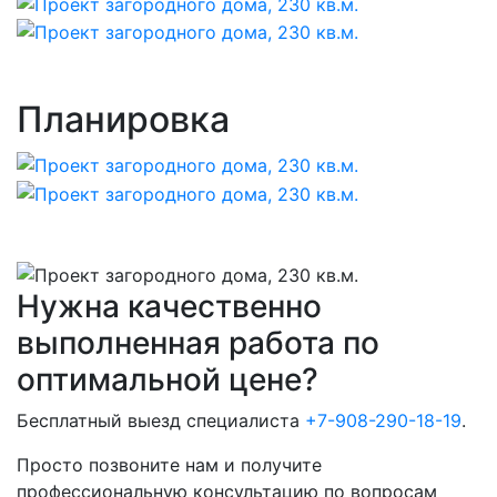
Планировка
Нужна качественно
выполненная работа по
оптимальной цене?
Бесплатный выезд специалиста
+7-908-290-18-19
.
Просто позвоните нам и получите
профессиональную консультацию по вопросам