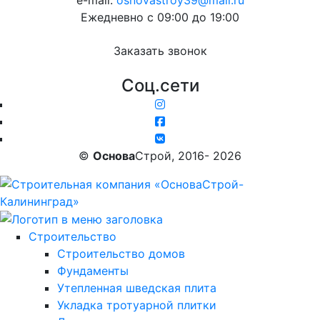
Ежедневно с 09:00 до 19:00
Заказать звонок
Соц.сети
©
Основа
Строй, 2016- 2026
Строительство
Строительство домов
Фундаменты
Утепленная шведская плита
Укладка тротуарной плитки