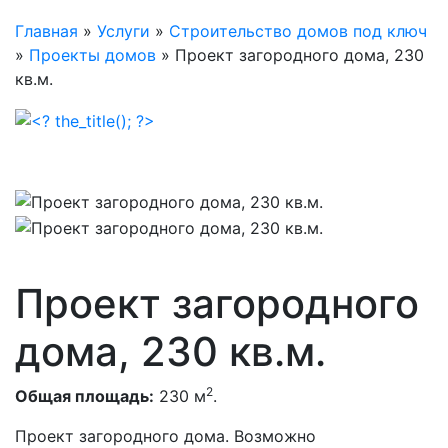
Главная
»
Услуги
»
Строительство домов под ключ
»
Проекты домов
»
Проект загородного дома, 230
кв.м.
Проект загородного
дома, 230 кв.м.
2
Общая площадь:
230 м
.
Проект загородного дома. Возможно