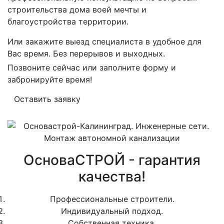
строительства дома воей мечты и
благоустройства территории.
Или закажите выезд специалиста в удобное для
Вас время. Без перерывов и выходных.
Позвоните сейчас или заполните форму и
забронируйте время!
Оставить заявку
ОсноваСТРОЙ - гарантия
качества!
Профессиональные строители.
Индивидуальный подход.
Собственная техника.