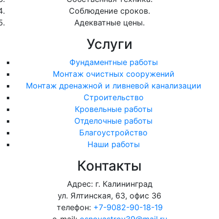
Соблюдение сроков.
Адекватные цены.
Услуги
Фундаментные работы
Монтаж очистных сооружений
Монтаж дренажной и ливневой канализации
Строительство
Кровельные работы
Отделочные работы
Благоустройство
Наши работы
Контакты
Адрес: г. Калининград
ул. Ялтинская, 63, офис 36
телефон:
+7-9082-90-18-19
e-mail:
osnovastroy39@mail.ru