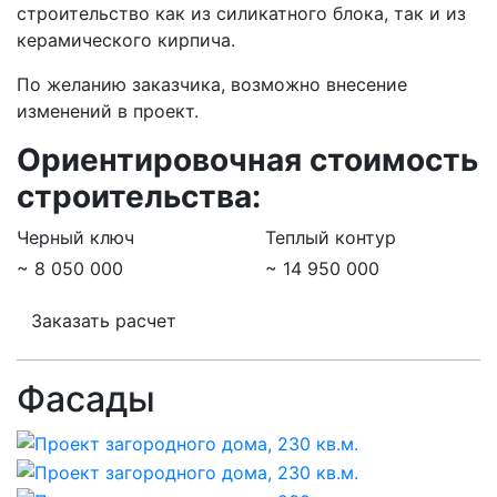
строительство как из силикатного блока, так и из
керамического кирпича.
По желанию заказчика, возможно внесение
изменений в проект.
Ориентировочная стоимость
строительства:
Черный ключ
Теплый контур
~ 8 050 000
~ 14 950 000
Заказать расчет
Фасады